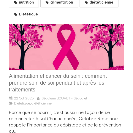
nutrition
alimentation
diététicienne
Diététique
Alimentation et cancer du sein : comment
prendre soin de soi pendant et après les
traitements
22 Oct 2025
Ségolène BOUVET - Ségodiet
Diététique, diététicienne,
Parce que se nourrir, c’est aussi une façon de se
reconnecter à soi Chaque année, Octobre Rose nous
rappelle l’importance du dépistage et de la prévention
du...