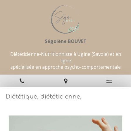
Ségolène BOUVET
Diététicienne-Nutritionniste à Ugine (Savoie) et en
ligne
spécialisée en approche psycho-comportementale
Diététique, diététicienne,