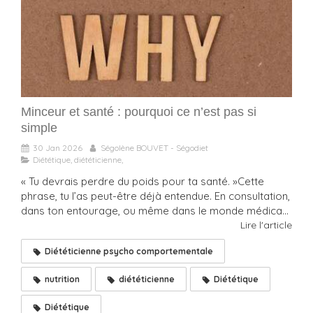
Minceur et santé : pourquoi ce n’est pas si
simple
30 Jan 2026
Ségolène BOUVET - Ségodiet
Diététique, diététicienne,
« Tu devrais perdre du poids pour ta santé. »Cette
phrase, tu l’as peut-être déjà entendue. En consultation,
dans ton entourage, ou même dans le monde médica...
Lire l'article
Diététicienne psycho comportementale
nutrition
diététicienne
Diététique
Diététique