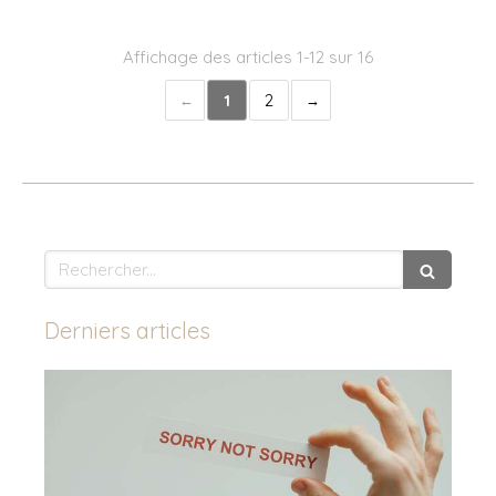
Affichage des articles 1-12 sur 16
1
2
Rechercher
Derniers articles